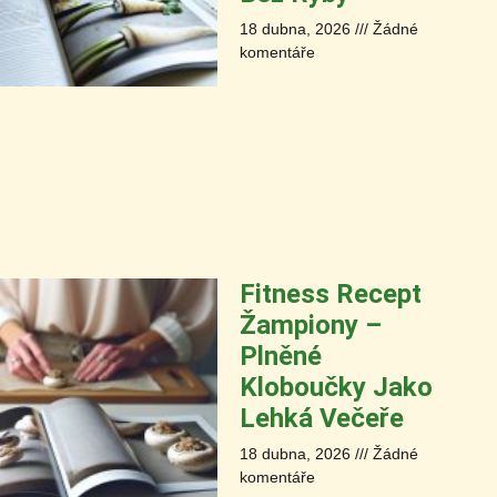
18 dubna, 2026
Žádné
komentáře
Fitness Recept
Žampiony –
Plněné
Kloboučky Jako
Lehká Večeře
18 dubna, 2026
Žádné
komentáře