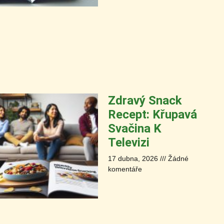
Zdravý Snack
Recept: Křupavá
Svačina K
Televizi
17 dubna, 2026
Žádné
komentáře