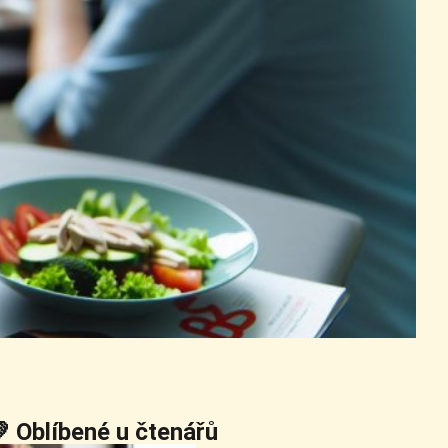
 Oblíbené u čtenářů