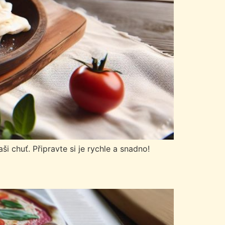
i chuť. Připravte si je rychle a snadno!