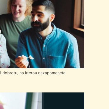
si dobrotu, na kterou nezapomenete!