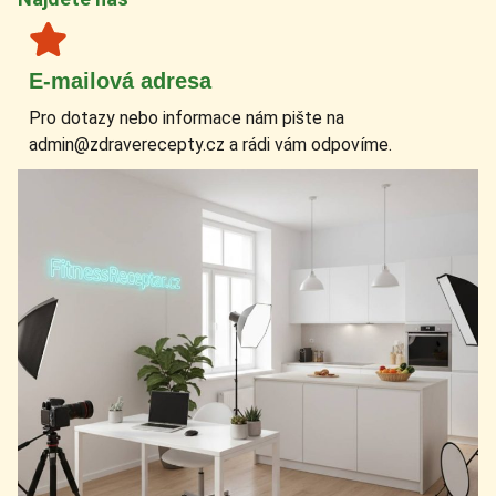
E-mailová adresa
Pro dotazy nebo informace nám pište na
admin@zdraverecepty.cz a rádi vám odpovíme.