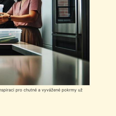
 inspiraci pro chutné a vyvážené pokrmy už